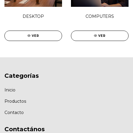
DESKTOP
COMPUTERS
VER
VER
Categorías
Inicio
Productos
Contacto
Contactános