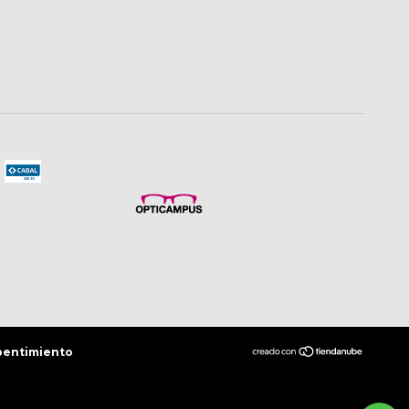
pentimiento