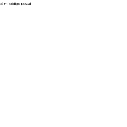
sé mi código postal