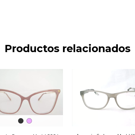
Productos relacionados