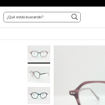
POR TRANSFERENCIA BANCARIA