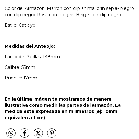
Color del Armazón: Marron con clip animal prin sepia- Negro
con clip negro-Rosa con clip gris-Beige con clip negro
Estilo: Cat eye
Medidas del Anteojo:
Largo de Patillas: 148mm
Calibre: 53mm
Puente: 17mm
En la última imágen te mostramos de manera
ilustrativa como medir las partes del armazón. La
medida está expresada en milímetros (ej: 10mm
equivalen a 1 cm)