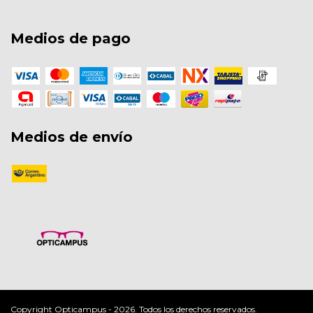
Medios de pago
Medios de envío
Copyright Opticampus - 2026. Todos los derechos reservados.