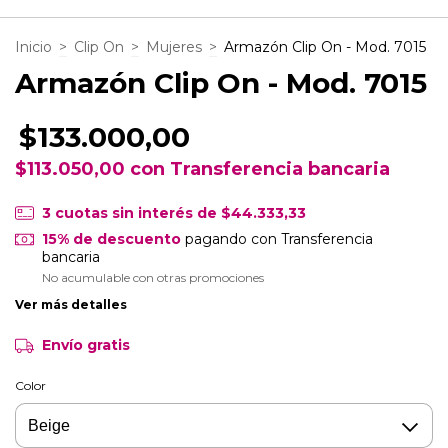
Inicio
>
Clip On
>
Mujeres
>
Armazón Clip On - Mod. 7015
Armazón Clip On - Mod. 7015
$133.000,00
$113.050,00
con
Transferencia bancaria
3
cuotas sin interés de
$44.333,33
15% de descuento
pagando con Transferencia
bancaria
No acumulable con otras promociones
Ver más detalles
Envío gratis
Color