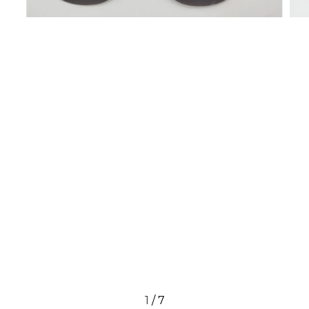
1
/
7