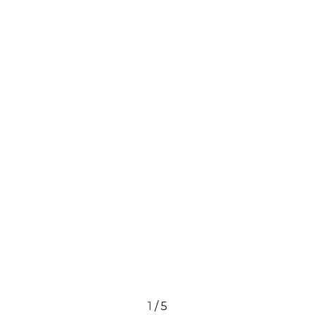
1
/
5