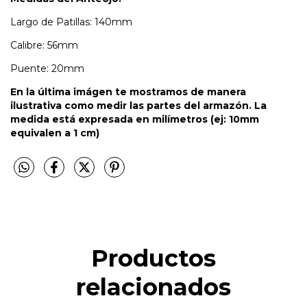
Largo de Patillas: 140mm
Calibre: 56mm
Puente: 20mm
En la última imágen te mostramos de manera
ilustrativa como medir las partes del armazón. La
medida está expresada en milímetros (ej: 10mm
equivalen a 1 cm)
Productos
relacionados